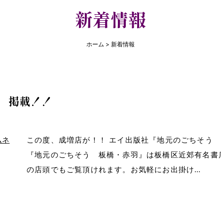
新着情報
ホーム
> 新着情報
 掲載！！
この度、成増店が！！ エイ出版社『地元のごちそう
『地元のごちそう 板橋・赤羽』は板橋区近郊有名書
の店頭でもご覧頂けれます。お気軽にお出掛け…