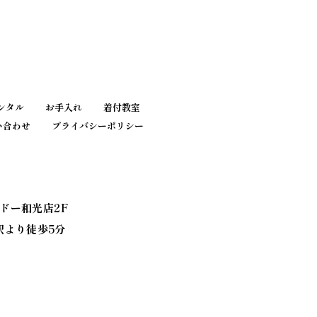
2025年7月
2025年6月
2025年5月
ンタル
お手入れ
着付教室
い合わせ
プライバシーポリシー
2025年4月
2025年3月
2025年2月
カドー和光店2F
駅より徒歩5分
2025年1月
2024年8月
2024年5月