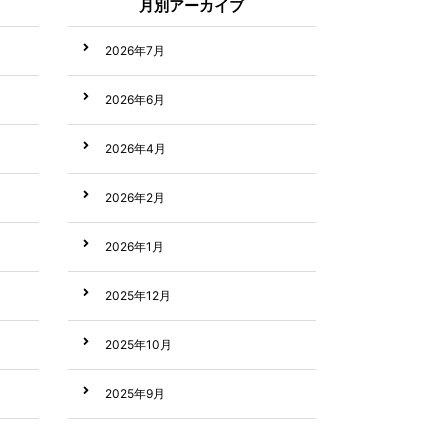
月別アーカイブ
2026年7月
2026年6月
2026年4月
2026年2月
2026年1月
2025年12月
2025年10月
2025年9月
2025年8月