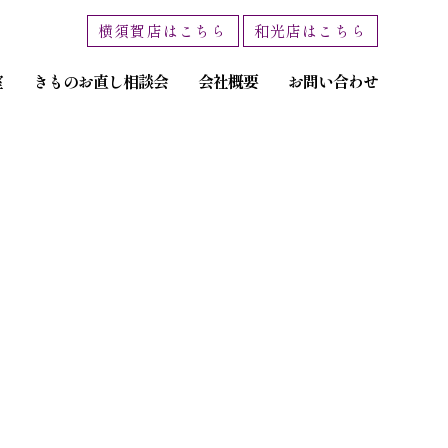
横須賀店はこちら
和光店はこちら
室
きものお直し相談会
会社概要
お問い合わせ