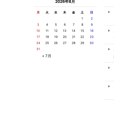
2026年8月
月
火
水
木
金
土
日
1
2
3
4
5
6
7
8
9
10
11
12
13
14
15
16
17
18
19
20
21
22
23
24
25
26
27
28
29
30
31
« 7月