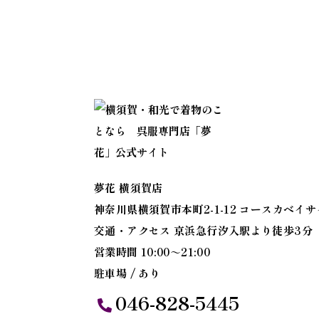
夢花 横須賀店
神奈川県横須賀市本町2-1-12 コースカベイ
交通・アクセス 京浜急行汐入駅より徒歩3分
営業時間 10:00～21:00
駐車場 / あり
046-828-5445