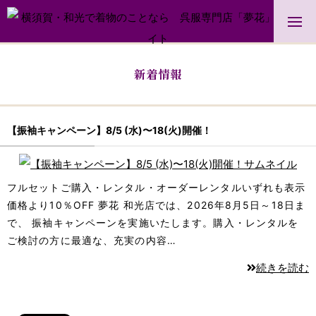
新着情報
【振袖キャンペーン】8/5 (水)〜18(火)開催！
フルセットご購入・レンタル・オーダーレンタルいずれも表示
価格より10％OFF 夢花 和光店では、2026年8月5日～18日ま
で、 振袖キャンペーンを実施いたします。購入・レンタルを
ご検討の方に最適な、充実の内容…
続きを読む