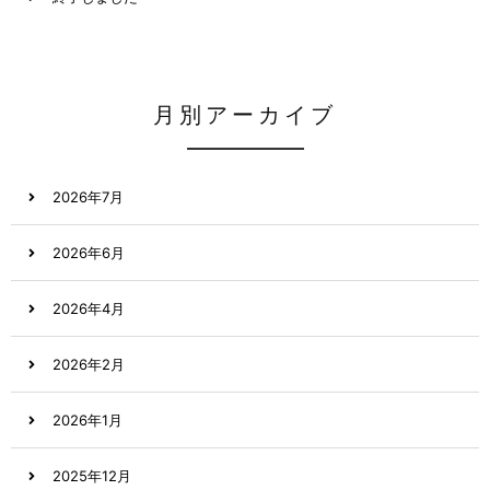
月別アーカイブ
2026年7月
2026年6月
2026年4月
2026年2月
2026年1月
2025年12月