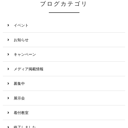
ブログカテゴリ
イベント
お知らせ
キャンペーン
メディア掲載情報
募集中
展示会
着付教室
終了しました