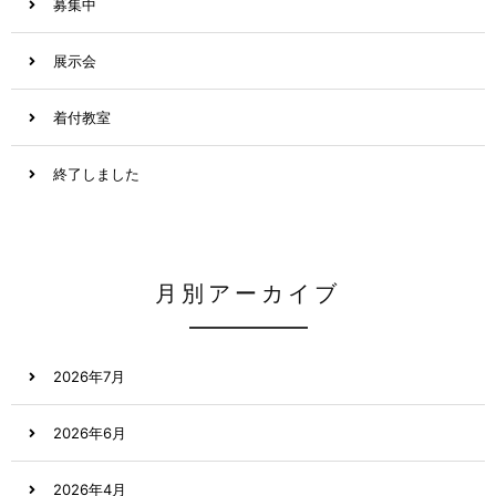
募集中
展示会
着付教室
終了しました
月別アーカイブ
2026年7月
2026年6月
2026年4月