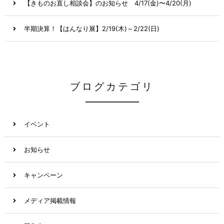
【きものお直し相談会】のお知らせ 4/17(金)〜4/20(月)
半期決算！【はんなり展】2/19(木)～2/22(日)
ブログカテゴリ
イベント
お知らせ
キャンペーン
メディア掲載情報