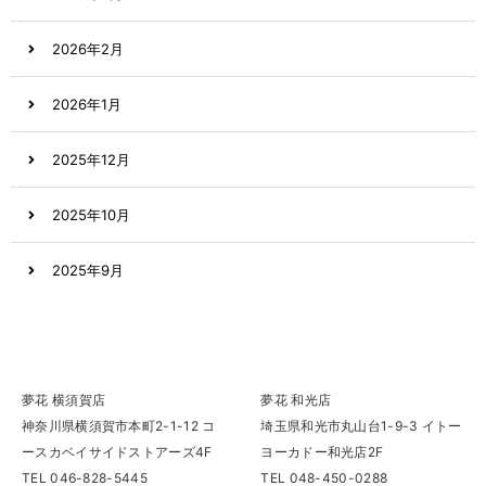
2026年2月
2026年1月
2025年12月
2025年10月
2025年9月
2025年8月
2025年7月
夢花 横須賀店
夢花 和光店
神奈川県横須賀市本町2-1-12 コ
埼玉県和光市丸山台1-9-3 イトー
2025年6月
ースカベイサイドストアーズ4F
ヨーカドー和光店2F
TEL 046-828-5445
TEL 048-450-0288