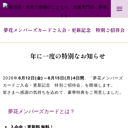
夢花メンバーズカードご入会・更新記念 特別ご招待会
年に一度の特別なお知らせ
2026年
6月12日(金)～6月15日(月)4日間
、「夢花メンバーズ
カードご入会・更新記念 特別ご招待会」を開催します。
皆さまへ感謝の気持ちを込めて、豪華特典をご用意しました。
夢花メンバーズカードとは？
入会金・更新料 無料！